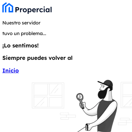
Nuestro servidor
tuvo un problema...
¡Lo sentimos!
Siempre puedes volver al
Inicio