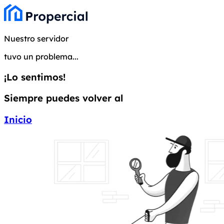
Nuestro servidor
tuvo un problema...
¡Lo sentimos!
Siempre puedes volver al
Inicio