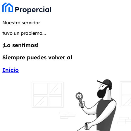
Nuestro servidor
tuvo un problema...
¡Lo sentimos!
Siempre puedes volver al
Inicio