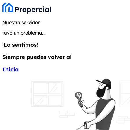
Nuestro servidor
tuvo un problema...
¡Lo sentimos!
Siempre puedes volver al
Inicio