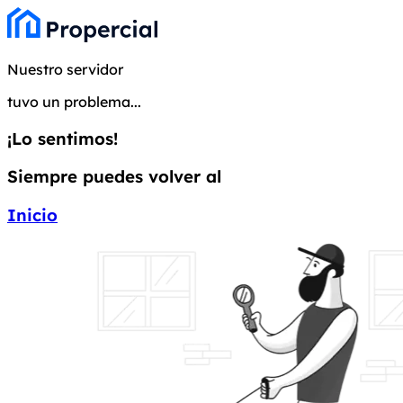
Nuestro servidor
tuvo un problema...
¡Lo sentimos!
Siempre puedes volver al
Inicio