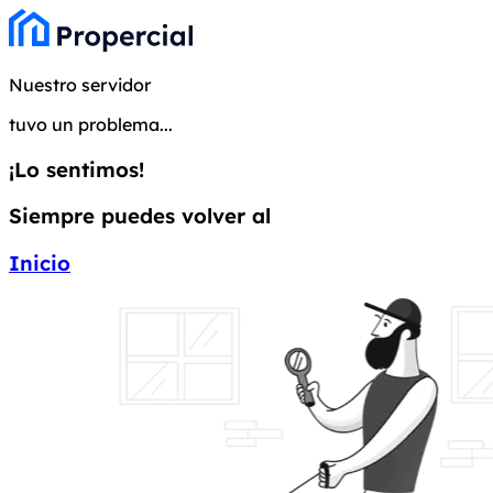
Nuestro servidor
tuvo un problema...
¡Lo sentimos!
Siempre puedes volver al
Inicio