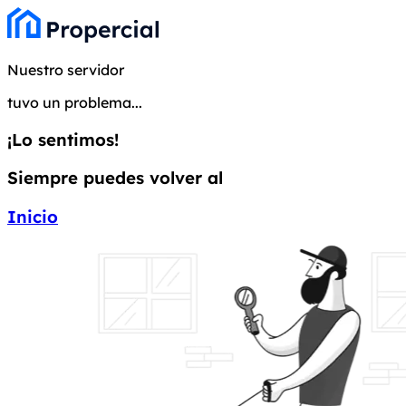
Nuestro servidor
tuvo un problema...
¡Lo sentimos!
Siempre puedes volver al
Inicio