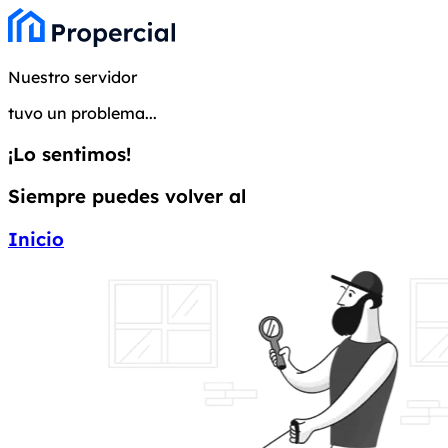
Nuestro servidor
tuvo un problema...
¡Lo sentimos!
Siempre puedes volver al
Inicio