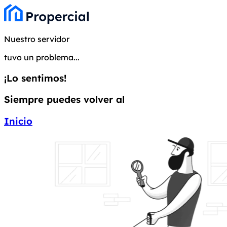
Nuestro servidor
tuvo un problema...
¡Lo sentimos!
Siempre puedes volver al
Inicio