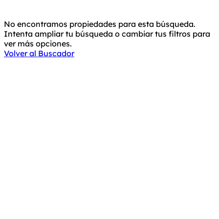
No encontramos propiedades para esta búsqueda.
Intenta ampliar tu búsqueda o cambiar tus filtros para
ver más opciones.
Volver al Buscador