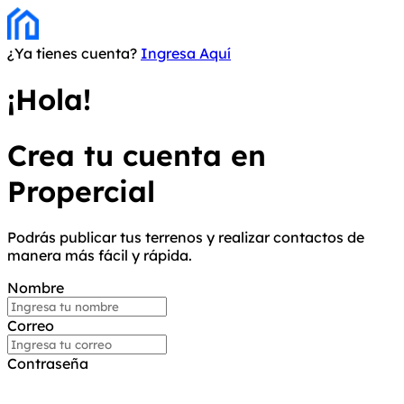
¿Ya tienes cuenta?
Ingresa Aquí
¡Hola!
Crea tu cuenta en
Propercial
Podrás publicar tus terrenos y realizar contactos de
manera más fácil y rápida.
Nombre
Correo
Contraseña