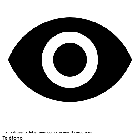
La contraseña debe tener como mínimo 8 caracteres
Teléfono